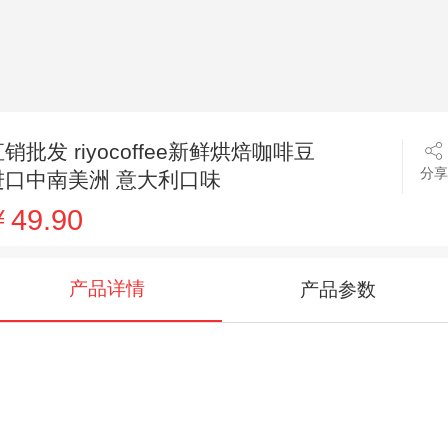
销批发 riyocoffee新鲜烘焙咖啡豆
分享
进口中南美洲 意大利口味
49.90
产品详情
产品参数