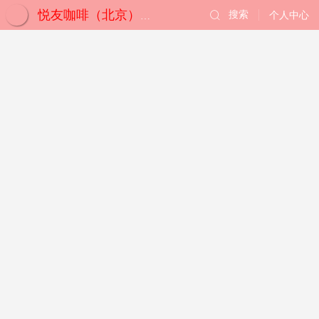
搜索
个人中心
悦友咖啡（北京）有限公司