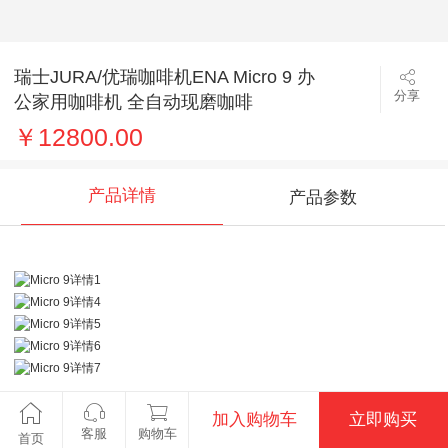
瑞士JURA/优瑞咖啡机ENA Micro 9 办
分享
公家用咖啡机 全自动现磨咖啡
￥12800.00
产品详情
产品参数
加入购物车
立即购买
客服
购物车
首页