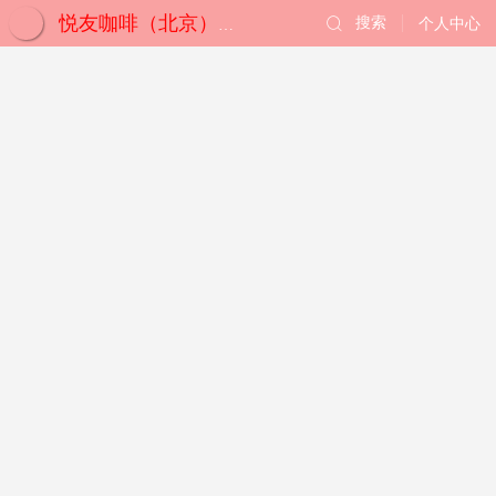
搜索
个人中心
悦友咖啡（北京）有限公司