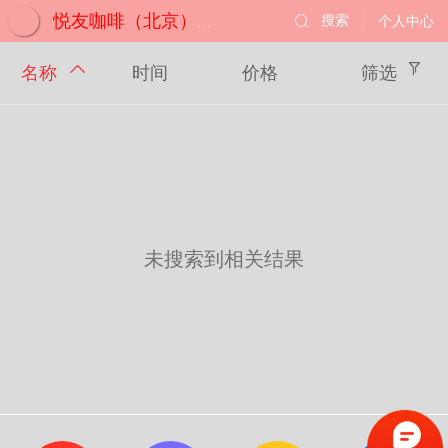
搜索
个人中心
悦友咖啡（北京）有限公司
名称
时间
价格
筛选
未搜索到相关结果