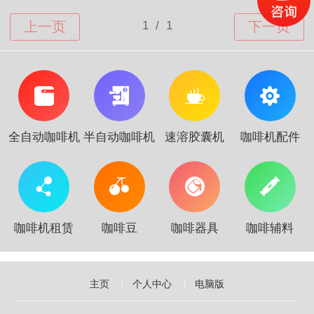
全自动咖啡机
半自动咖啡机
速溶胶囊机
咖啡机配件
咖啡机租赁
咖啡豆
咖啡器具
咖啡辅料
主页
个人中心
电脑版